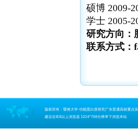
硕博 2009-2
学士 2005-2
研究方向：
联系方式：fanz
版权所有：
暨南大学-功能蛋白质研究广东普通高校重点
建议在IE8以上浏览器 1024*768分辨率下浏览本站