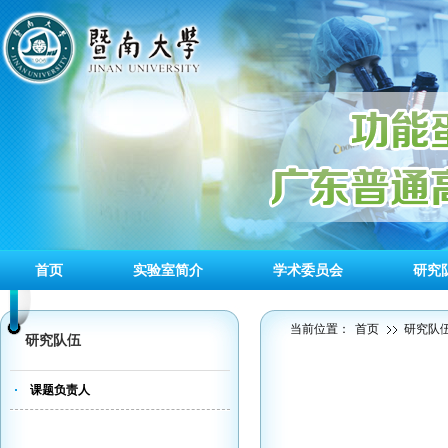
首页
实验室简介
学术委员会
研究
当前位置：
首页
研究队
研究队伍
课题负责人