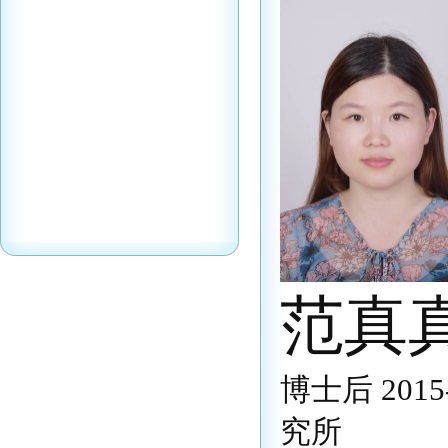
范真
博士后 2015-
究所